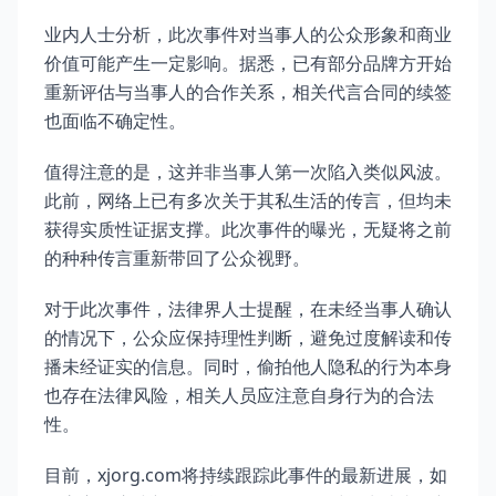
业内人士分析，此次事件对当事人的公众形象和商业
价值可能产生一定影响。据悉，已有部分品牌方开始
重新评估与当事人的合作关系，相关代言合同的续签
也面临不确定性。
值得注意的是，这并非当事人第一次陷入类似风波。
此前，网络上已有多次关于其私生活的传言，但均未
获得实质性证据支撑。此次事件的曝光，无疑将之前
的种种传言重新带回了公众视野。
对于此次事件，法律界人士提醒，在未经当事人确认
的情况下，公众应保持理性判断，避免过度解读和传
播未经证实的信息。同时，偷拍他人隐私的行为本身
也存在法律风险，相关人员应注意自身行为的合法
性。
目前，xjorg.com将持续跟踪此事件的最新进展，如