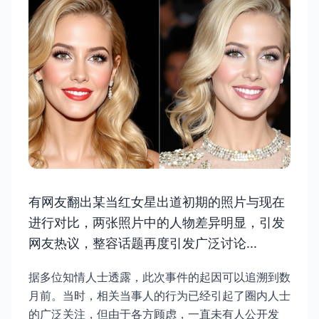
有网友翻出某当红女星出道初期的照片与现在
进行对比，两张照片中的人物差异明显，引发
网友热议，整容话题再度引发广泛讨论...
据多位知情人士透露，此次事件的起因可以追溯到数
月前。当时，相关当事人的行为已经引起了圈内人士
的广泛关注，但由于各方顾虑，一直未有人公开发