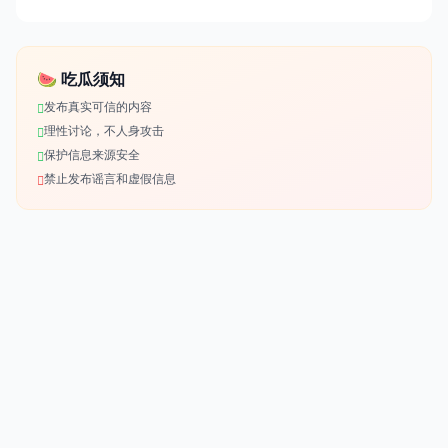
🍉 吃瓜须知
发布真实可信的内容
理性讨论，不人身攻击
保护信息来源安全
禁止发布谣言和虚假信息