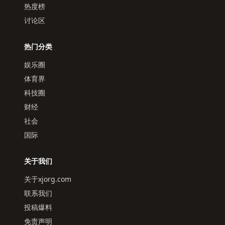
热度榜
讨论区
热门分类
娱乐圈
体育界
科技圈
财经
社会
国际
关于我们
关于xjorg.com
联系我们
投稿爆料
免责声明