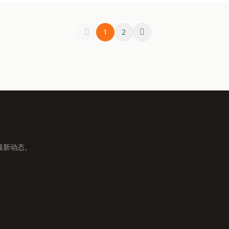
1
2
最新动态。