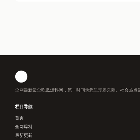
全网最新最全吃瓜爆料网，第一时间为您呈现娱乐圈、社会热点
栏目导航
首页
全网爆料
最新更新