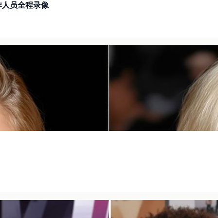
作人员全程录像