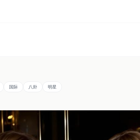
国际
八卦
明星