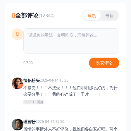
全部评论
(12340)
最热
最新
发表评论
0/500
情侣粉头
2026-04-14 15:35
不接受！！！不接受！！！他们明明那么好的，为什
么要分手！！！我的心碎成了一千片！！！
8,901
回复
理智粉
2026-04-14 15:50
感情的事情外人不好评价，祝他们各自安好吧。两个